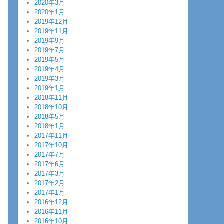
2020年3月
2020年1月
2019年12月
2019年11月
2019年9月
2019年7月
2019年5月
2019年4月
2019年3月
2019年1月
2018年11月
2018年10月
2018年5月
2018年1月
2017年11月
2017年10月
2017年7月
2017年6月
2017年3月
2017年2月
2017年1月
2016年12月
2016年11月
2016年10月