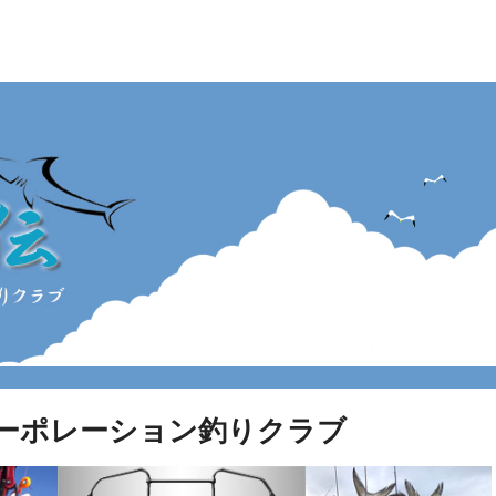
ン釣りクラブ
ーポレーション釣りクラブ