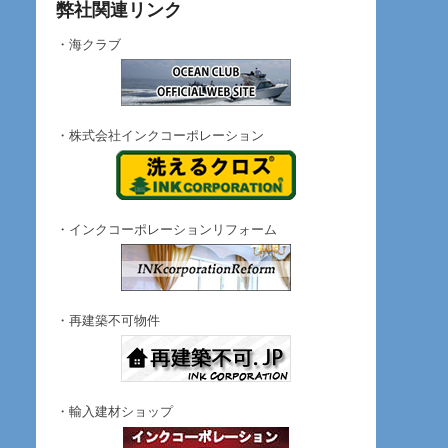
弊社関連リンク
・海クラブ
・株式会社インクコーポレーション
・インクコーポレーションリフォーム
・再建築不可物件
・輸入建材ショップ