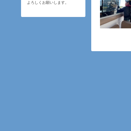
よろしくお願いします。
2019/12/
2019/11/1
2019/11/
2019/11/
稿。
2019/09/
稿。
2019/09/
2019/07/0
2019/07/0
2019/05/
グ♪」を投稿
2019/05/1
2019/05/
2019/04/
を投稿。
2019/04/
過去の投稿は