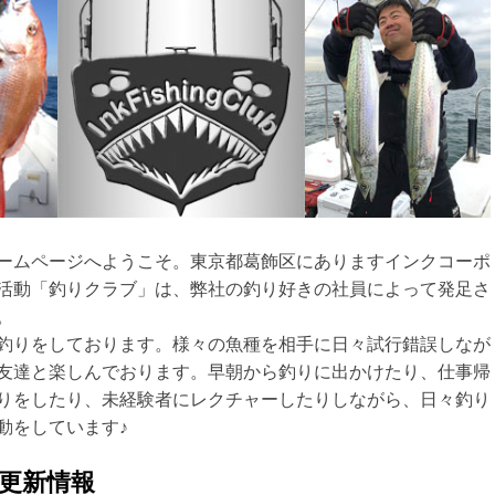
ームページへようこそ。東京都葛飾区にありますインクコーポ
活動「釣りクラブ」は、弊社の釣り好きの社員によって発足さ
。
釣りをしております。様々の魚種を相手に日々試行錯誤しなが
友達と楽しんでおります。早朝から釣りに出かけたり、仕事帰
りをしたり、未経験者にレクチャーしたりしながら、日々釣り
動をしています♪
更新情報