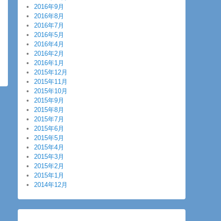
2016年9月
2016年8月
2016年7月
2016年5月
2016年4月
2016年2月
2016年1月
2015年12月
2015年11月
2015年10月
2015年9月
2015年8月
2015年7月
2015年6月
2015年5月
2015年4月
2015年3月
2015年2月
2015年1月
2014年12月