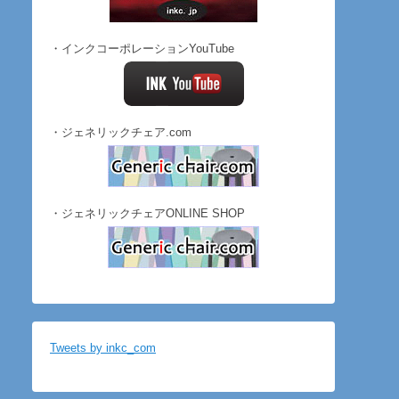
・インクコーポレーションYouTube
・ジェネリックチェア.com
・ジェネリックチェアONLINE SHOP
Tweets by inkc_com