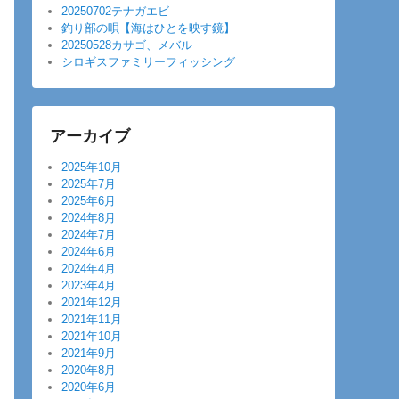
20250702テナガエビ
釣り部の唄【海はひとを映す鏡】
20250528カサゴ、メバル
シロギスファミリーフィッシング
アーカイブ
2025年10月
2025年7月
2025年6月
2024年8月
2024年7月
2024年6月
2024年4月
2023年4月
2021年12月
2021年11月
2021年10月
2021年9月
2020年8月
2020年6月