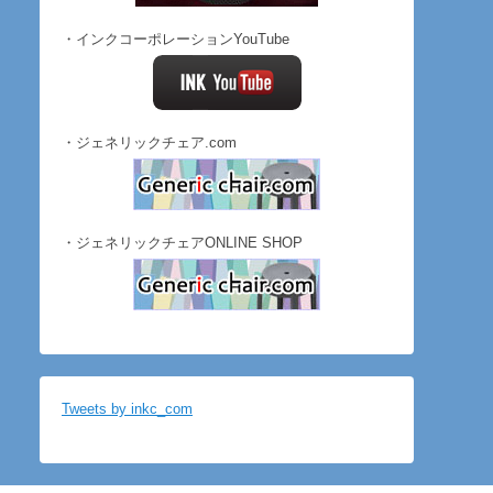
・インクコーポレーションYouTube
・ジェネリックチェア.com
・ジェネリックチェアONLINE SHOP
Tweets by inkc_com