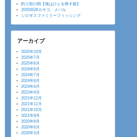
釣り部の唄【海はひとを映す鏡】
20250528カサゴ、メバル
シロギスファミリーフィッシング
アーカイブ
2025年10月
2025年7月
2025年6月
2024年8月
2024年7月
2024年6月
2024年4月
2023年4月
2021年12月
2021年11月
2021年10月
2021年9月
2020年8月
2020年6月
2020年3月