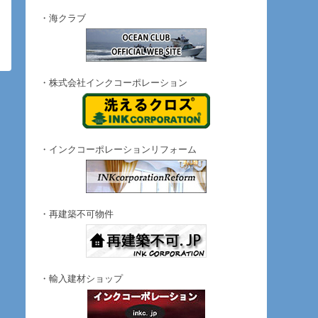
・海クラブ
・株式会社インクコーポレーション
・インクコーポレーションリフォーム
・再建築不可物件
・輸入建材ショップ