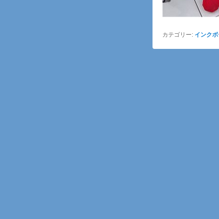
カテゴリー:
インクボ