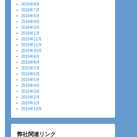
2016年8月
2016年7月
2016年5月
2016年4月
2016年2月
2016年1月
2015年12月
2015年11月
2015年10月
2015年9月
2015年8月
2015年7月
2015年6月
2015年5月
2015年4月
2015年3月
2015年2月
2015年1月
2014年12月
弊社関連リンク