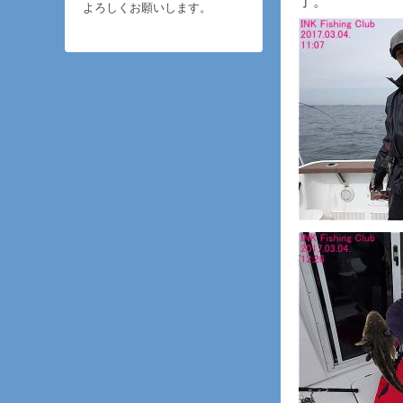
了。
よろしくお願いします。