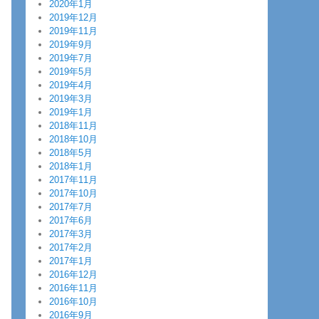
2020年1月
2019年12月
2019年11月
2019年9月
2019年7月
2019年5月
2019年4月
2019年3月
2019年1月
2018年11月
2018年10月
2018年5月
2018年1月
2017年11月
2017年10月
2017年7月
2017年6月
2017年3月
2017年2月
2017年1月
2016年12月
2016年11月
2016年10月
2016年9月