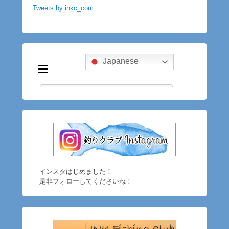
Tweets by inkc_com
インスタはじめました！
是非フォローしてくださいね！