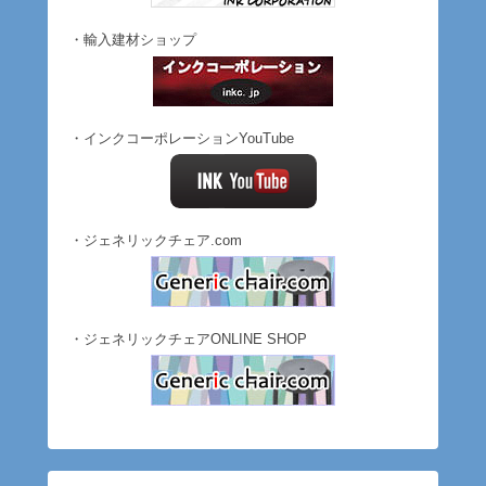
・輸入建材ショップ
・インクコーポレーションYouTube
・ジェネリックチェア.com
・ジェネリックチェアONLINE SHOP