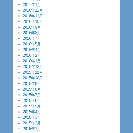
2017年1月
2016年12月
2016年11月
2016年10月
2016年9月
2016年8月
2016年7月
2016年5月
2016年4月
2016年2月
2016年1月
2015年12月
2015年11月
2015年10月
2015年9月
2015年8月
2015年7月
2015年6月
2015年5月
2015年4月
2015年3月
2015年2月
2015年1月