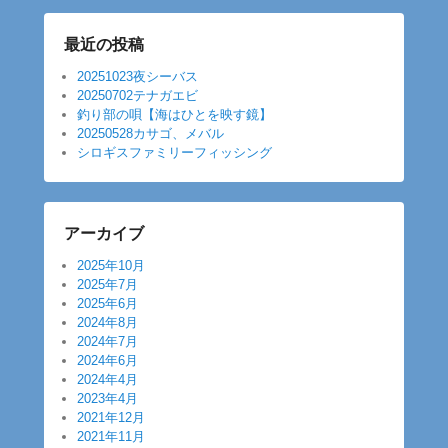
最近の投稿
20251023夜シーバス
20250702テナガエビ
釣り部の唄【海はひとを映す鏡】
20250528カサゴ、メバル
シロギスファミリーフィッシング
アーカイブ
2025年10月
2025年7月
2025年6月
2024年8月
2024年7月
2024年6月
2024年4月
2023年4月
2021年12月
2021年11月