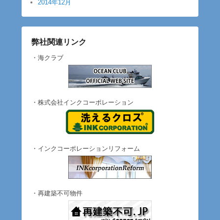
2014年12月
弊社関連リンク
・海クラブ
・株式会社インクコーポレーション
・インクコーポレーションリフォーム
・再建築不可物件