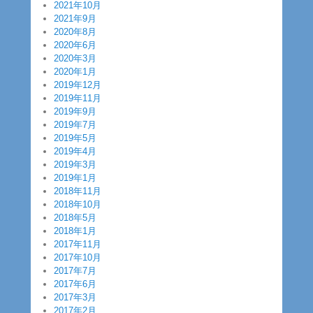
2021年10月
2021年9月
2020年8月
2020年6月
2020年3月
2020年1月
2019年12月
2019年11月
2019年9月
2019年7月
2019年5月
2019年4月
2019年3月
2019年1月
2018年11月
2018年10月
2018年5月
2018年1月
2017年11月
2017年10月
2017年7月
2017年6月
2017年3月
2017年2月