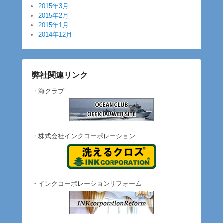
2015年3月
2015年2月
2015年1月
2014年12月
弊社関連リンク
・海クラブ
・株式会社インクコーポレーション
・インクコーポレーションリフォーム