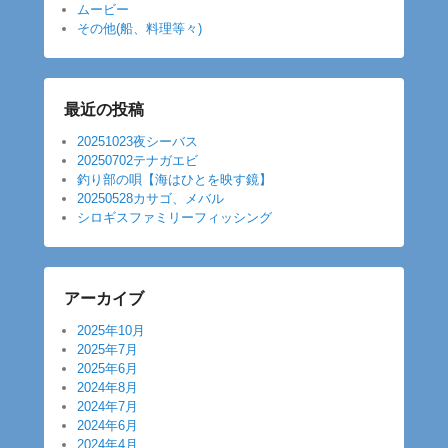
ムービー
その他(船、料理等々)
最近の投稿
20251023夜シーバス
20250702テナガエビ
釣り部の唄【海はひとを映す鏡】
20250528カサゴ、メバル
シロギスファミリーフィッシング
アーカイブ
2025年10月
2025年7月
2025年6月
2024年8月
2024年7月
2024年6月
2024年4月