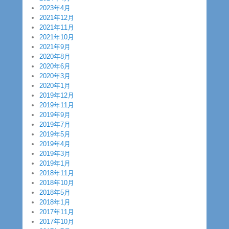
2023年4月
2021年12月
2021年11月
2021年10月
2021年9月
2020年8月
2020年6月
2020年3月
2020年1月
2019年12月
2019年11月
2019年9月
2019年7月
2019年5月
2019年4月
2019年3月
2019年1月
2018年11月
2018年10月
2018年5月
2018年1月
2017年11月
2017年10月