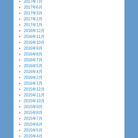
2017年7月
2017年6月
2017年3月
2017年2月
2017年1月
2016年12月
2016年11月
2016年10月
2016年9月
2016年8月
2016年7月
2016年5月
2016年4月
2016年2月
2016年1月
2015年12月
2015年11月
2015年10月
2015年9月
2015年8月
2015年7月
2015年6月
2015年5月
2015年4月