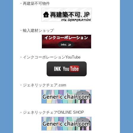
・再建築不可物件
・輸入建材ショップ
・インクコーポレーションYouTube
・ジェネリックチェア.com
・ジェネリックチェアONLINE SHOP