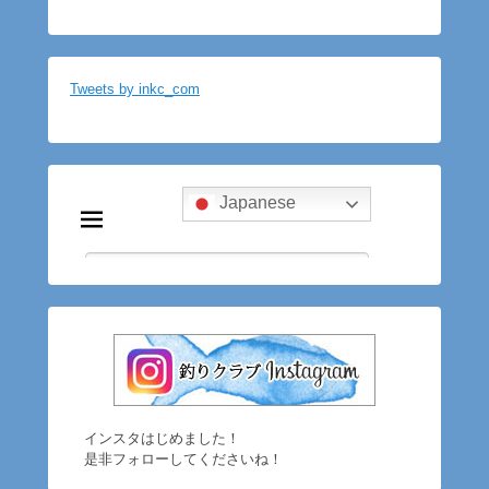
Tweets by inkc_com
インスタはじめました！
是非フォローしてくださいね！