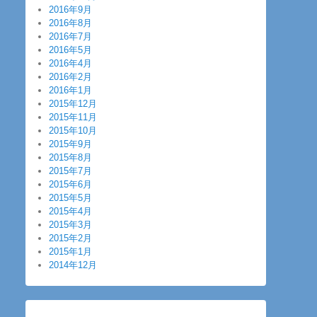
2016年9月
2016年8月
2016年7月
2016年5月
2016年4月
2016年2月
2016年1月
2015年12月
2015年11月
2015年10月
2015年9月
2015年8月
2015年7月
2015年6月
2015年5月
2015年4月
2015年3月
2015年2月
2015年1月
2014年12月