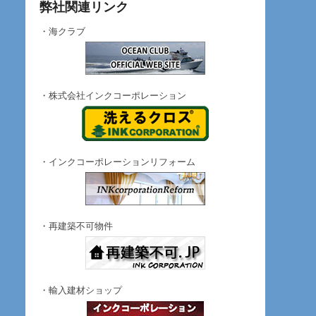
弊社関連リンク
・海クラブ
・株式会社インクコーポレーション
・インクコーポレーションリフォーム
・再建築不可物件
・輸入建材ショップ