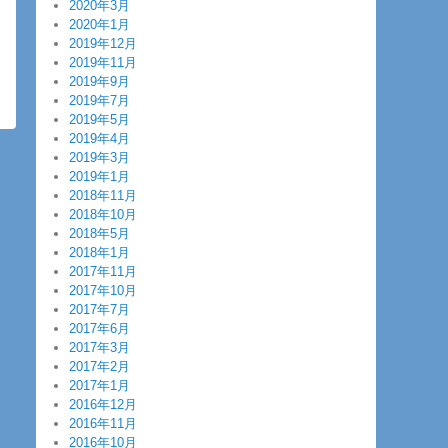
2020年3月
2020年1月
2019年12月
2019年11月
2019年9月
2019年7月
2019年5月
2019年4月
2019年3月
2019年1月
2018年11月
2018年10月
2018年5月
2018年1月
2017年11月
2017年10月
2017年7月
2017年6月
2017年3月
2017年2月
2017年1月
2016年12月
2016年11月
2016年10月