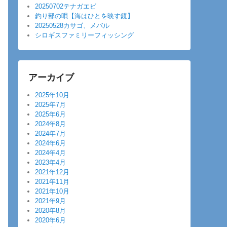
20250702テナガエビ
釣り部の唄【海はひとを映す鏡】
20250528カサゴ、メバル
シロギスファミリーフィッシング
アーカイブ
2025年10月
2025年7月
2025年6月
2024年8月
2024年7月
2024年6月
2024年4月
2023年4月
2021年12月
2021年11月
2021年10月
2021年9月
2020年8月
2020年6月