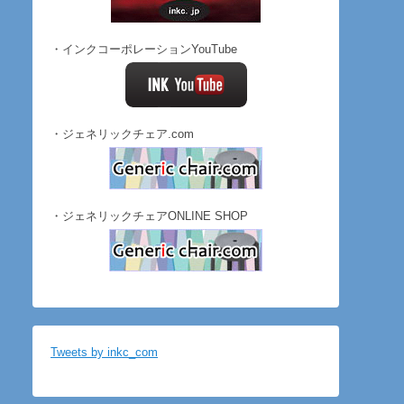
・インクコーポレーションYouTube
・ジェネリックチェア.com
・ジェネリックチェアONLINE SHOP
Tweets by inkc_com