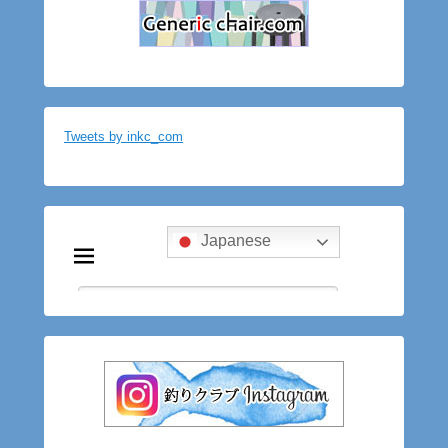
Tweets by inkc_com