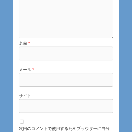
名前
*
メール
*
サイト
次回のコメントで使用するためブラウザーに自分