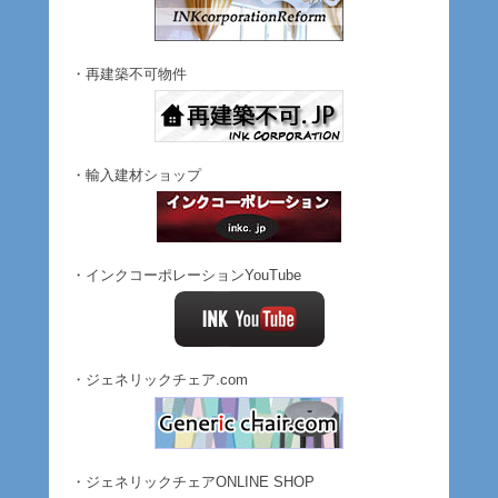
・再建築不可物件
・輸入建材ショップ
・インクコーポレーションYouTube
・ジェネリックチェア.com
・ジェネリックチェアONLINE SHOP