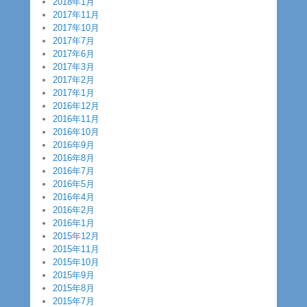
2018年1月
2017年11月
2017年10月
2017年7月
2017年6月
2017年3月
2017年2月
2017年1月
2016年12月
2016年11月
2016年10月
2016年9月
2016年8月
2016年7月
2016年5月
2016年4月
2016年2月
2016年1月
2015年12月
2015年11月
2015年10月
2015年9月
2015年8月
2015年7月