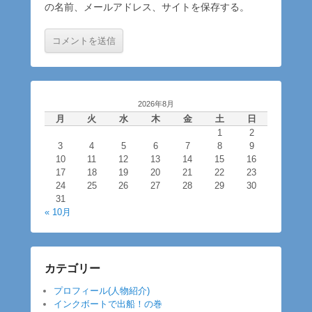
の名前、メールアドレス、サイトを保存する。
2026年8月
月
火
水
木
金
土
日
1
2
3
4
5
6
7
8
9
10
11
12
13
14
15
16
17
18
19
20
21
22
23
24
25
26
27
28
29
30
31
« 10月
カテゴリー
プロフィール(人物紹介)
インクボートで出船！の巻