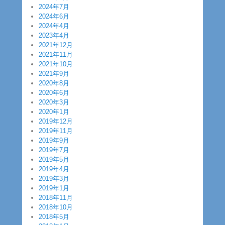
2024年7月
2024年6月
2024年4月
2023年4月
2021年12月
2021年11月
2021年10月
2021年9月
2020年8月
2020年6月
2020年3月
2020年1月
2019年12月
2019年11月
2019年9月
2019年7月
2019年5月
2019年4月
2019年3月
2019年1月
2018年11月
2018年10月
2018年5月