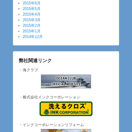
2015年6月
2015年5月
2015年4月
2015年3月
2015年2月
2015年1月
2014年12月
弊社関連リンク
・海クラブ
・株式会社インクコーポレーション
・インクコーポレーションリフォーム