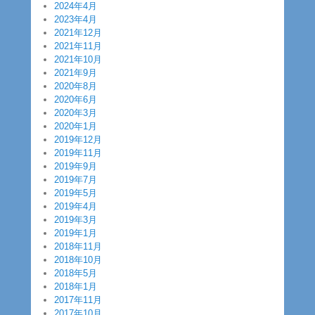
2024年4月
2023年4月
2021年12月
2021年11月
2021年10月
2021年9月
2020年8月
2020年6月
2020年3月
2020年1月
2019年12月
2019年11月
2019年9月
2019年7月
2019年5月
2019年4月
2019年3月
2019年1月
2018年11月
2018年10月
2018年5月
2018年1月
2017年11月
2017年10月