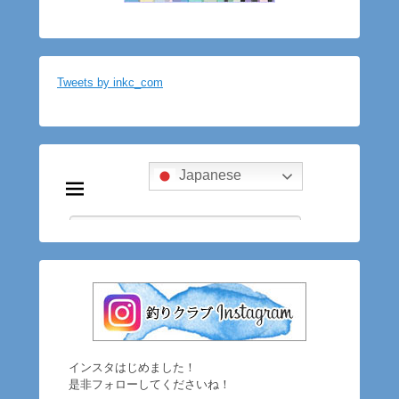
Tweets by inkc_com
インスタはじめました！
是非フォローしてくださいね！