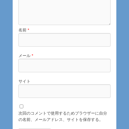
名前
*
メール
*
サイト
次回のコメントで使用するためブラウザーに自分
の名前、メールアドレス、サイトを保存する。