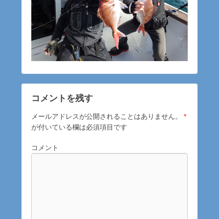
コメントを残す
メールアドレスが公開されることはありません。
*
が付いている欄は必須項目です
コメント