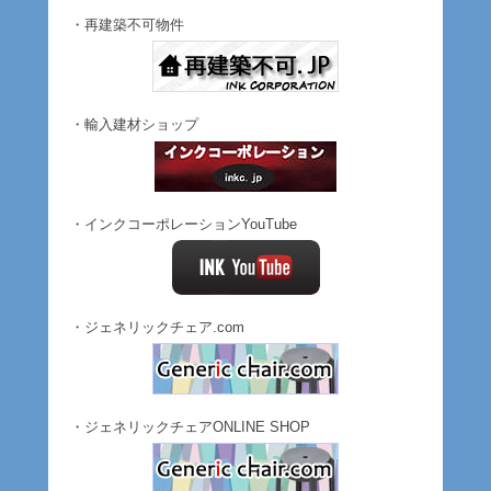
・再建築不可物件
・輸入建材ショップ
・インクコーポレーションYouTube
・ジェネリックチェア.com
・ジェネリックチェアONLINE SHOP