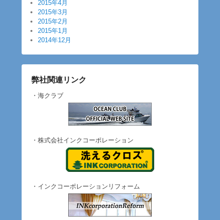
2015年4月
2015年3月
2015年2月
2015年1月
2014年12月
弊社関連リンク
・海クラブ
・株式会社インクコーポレーション
・インクコーポレーションリフォーム