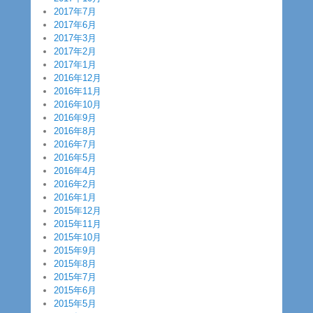
2017年7月
2017年6月
2017年3月
2017年2月
2017年1月
2016年12月
2016年11月
2016年10月
2016年9月
2016年8月
2016年7月
2016年5月
2016年4月
2016年2月
2016年1月
2015年12月
2015年11月
2015年10月
2015年9月
2015年8月
2015年7月
2015年6月
2015年5月