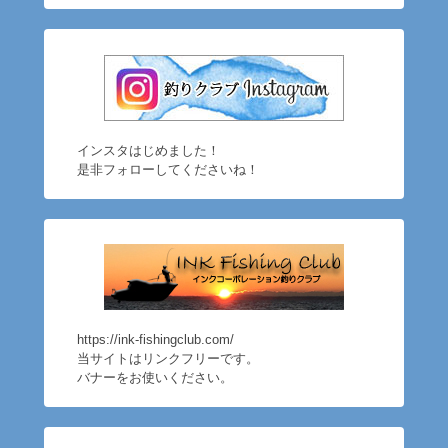
インスタはじめました！
是非フォローしてくださいね！
https://ink-fishingclub.com/
当サイトはリンクフリーです。
バナーをお使いください。