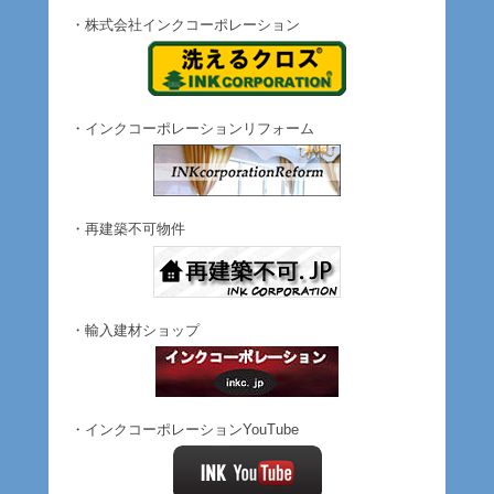
・株式会社インクコーポレーション
・インクコーポレーションリフォーム
・再建築不可物件
・輸入建材ショップ
・インクコーポレーションYouTube