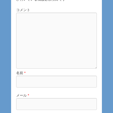
コメント
名前
*
メール
*