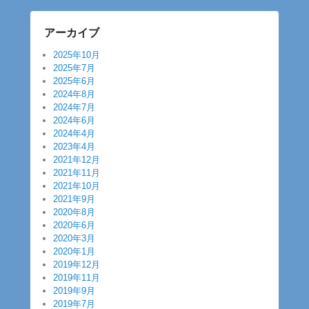
アーカイブ
2025年10月
2025年7月
2025年6月
2024年8月
2024年7月
2024年6月
2024年4月
2023年4月
2021年12月
2021年11月
2021年10月
2021年9月
2020年8月
2020年6月
2020年3月
2020年1月
2019年12月
2019年11月
2019年9月
2019年7月