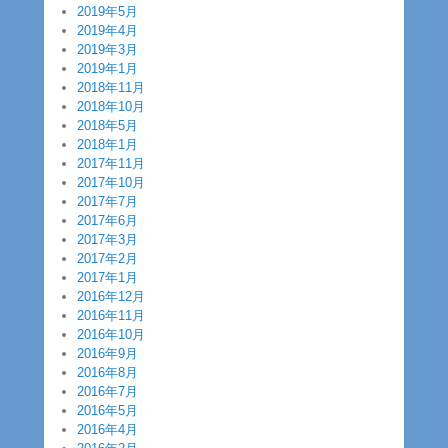
2019年5月
2019年4月
2019年3月
2019年1月
2018年11月
2018年10月
2018年5月
2018年1月
2017年11月
2017年10月
2017年7月
2017年6月
2017年3月
2017年2月
2017年1月
2016年12月
2016年11月
2016年10月
2016年9月
2016年8月
2016年7月
2016年5月
2016年4月