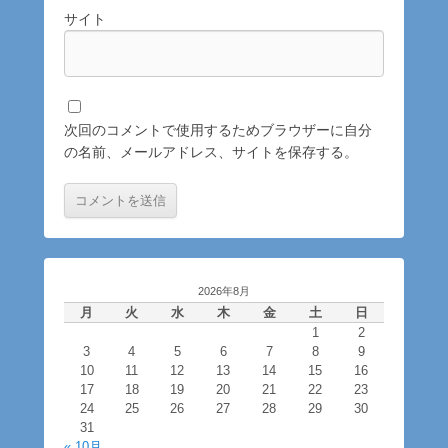
サイト
次回のコメントで使用するためブラウザーに自分
の名前、メールアドレス、サイトを保存する。
2026年8月
月
火
水
木
金
土
日
1
2
3
4
5
6
7
8
9
10
11
12
13
14
15
16
17
18
19
20
21
22
23
24
25
26
27
28
29
30
31
« 10月