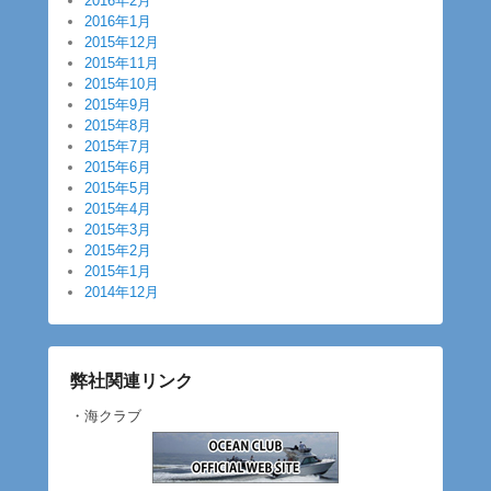
2016年2月
2016年1月
2015年12月
2015年11月
2015年10月
2015年9月
2015年8月
2015年7月
2015年6月
2015年5月
2015年4月
2015年3月
2015年2月
2015年1月
2014年12月
弊社関連リンク
・海クラブ