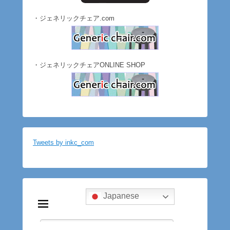
・ジェネリックチェア.com
・ジェネリックチェアONLINE SHOP
Tweets by inkc_com