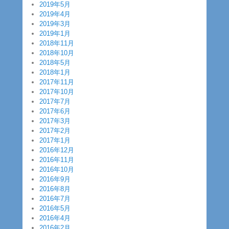
2019年5月
2019年4月
2019年3月
2019年1月
2018年11月
2018年10月
2018年5月
2018年1月
2017年11月
2017年10月
2017年7月
2017年6月
2017年3月
2017年2月
2017年1月
2016年12月
2016年11月
2016年10月
2016年9月
2016年8月
2016年7月
2016年5月
2016年4月
2016年2月