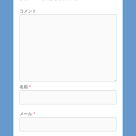
コメント
名前
*
メール
*