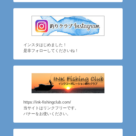
インスタはじめました！
是非フォローしてくださいね！
https://ink-fishingclub.com/
当サイトはリンクフリーです。
バナーをお使いください。