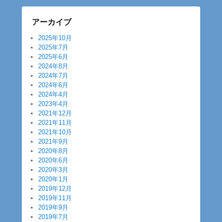
アーカイブ
2025年10月
2025年7月
2025年6月
2024年8月
2024年7月
2024年6月
2024年4月
2023年4月
2021年12月
2021年11月
2021年10月
2021年9月
2020年8月
2020年6月
2020年3月
2020年1月
2019年12月
2019年11月
2019年9月
2019年7月