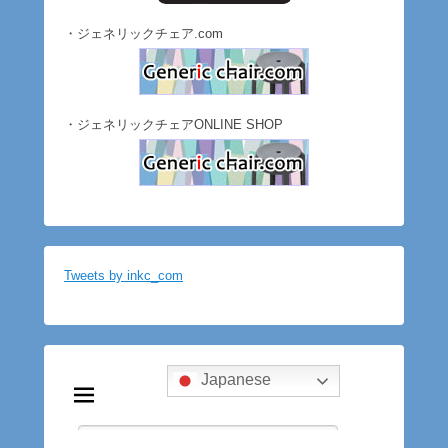
・ジェネリックチェア.com
・ジェネリックチェアONLINE SHOP
Tweets by inkc_com