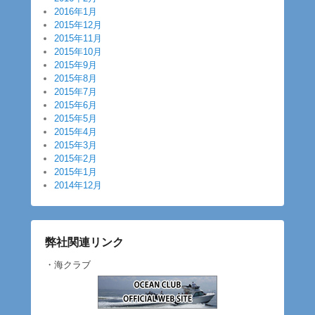
2016年1月
2015年12月
2015年11月
2015年10月
2015年9月
2015年8月
2015年7月
2015年6月
2015年5月
2015年4月
2015年3月
2015年2月
2015年1月
2014年12月
弊社関連リンク
・海クラブ