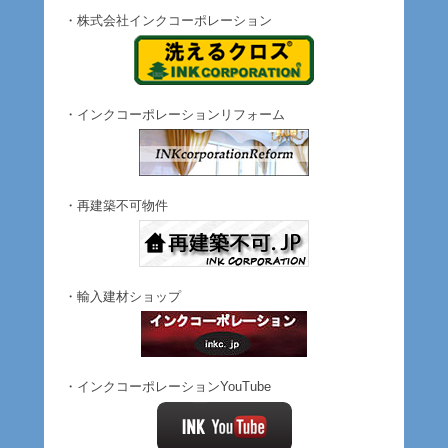
・株式会社インクコーポレーション
・インクコーポレーションリフォーム
・再建築不可物件
・輸入建材ショップ
・インクコーポレーションYouTube