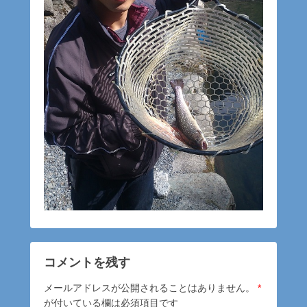
コメントを残す
メールアドレスが公開されることはありません。
*
が付いている欄は必須項目です