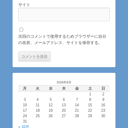
サイト
次回のコメントで使用するためブラウザーに自分
の名前、メールアドレス、サイトを保存する。
2026年8月
月
火
水
木
金
土
日
1
2
3
4
5
6
7
8
9
10
11
12
13
14
15
16
17
18
19
20
21
22
23
24
25
26
27
28
29
30
31
« 10月