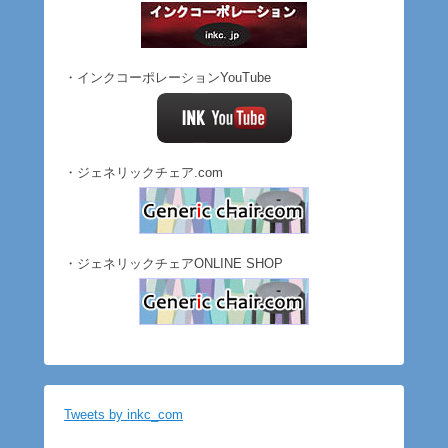
・インクコーポレーションYouTube
・ジェネリックチェア.com
・ジェネリックチェアONLINE SHOP
Tweets by inkc_com