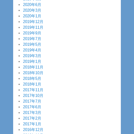
2020年6月
2020年3月
2020年1月
2019年12月
2019年11月
2019年9月
2019年7月
2019年5月
2019年4月
2019年3月
2019年1月
2018年11月
2018年10月
2018年5月
2018年1月
2017年11月
2017年10月
2017年7月
2017年6月
2017年3月
2017年2月
2017年1月
2016年12月