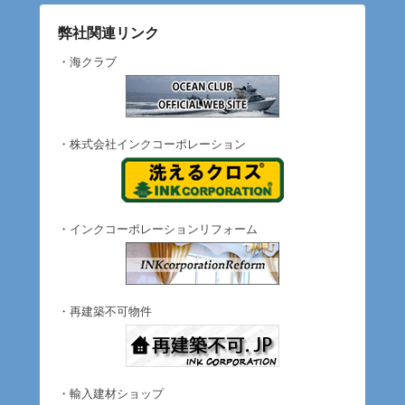
弊社関連リンク
・海クラブ
・株式会社インクコーポレーション
・インクコーポレーションリフォーム
・再建築不可物件
・輸入建材ショップ