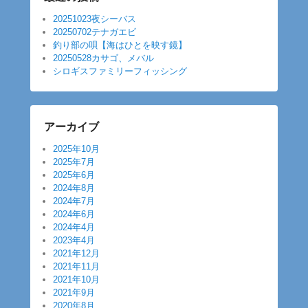
20251023夜シーバス
20250702テナガエビ
釣り部の唄【海はひとを映す鏡】
20250528カサゴ、メバル
シロギスファミリーフィッシング
アーカイブ
2025年10月
2025年7月
2025年6月
2024年8月
2024年7月
2024年6月
2024年4月
2023年4月
2021年12月
2021年11月
2021年10月
2021年9月
2020年8月