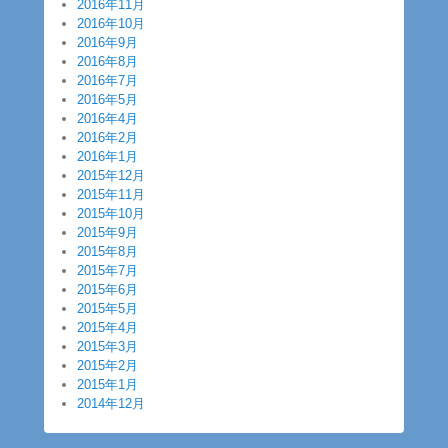
2016年11月
2016年10月
2016年9月
2016年8月
2016年7月
2016年5月
2016年4月
2016年2月
2016年1月
2015年12月
2015年11月
2015年10月
2015年9月
2015年8月
2015年7月
2015年6月
2015年5月
2015年4月
2015年3月
2015年2月
2015年1月
2014年12月