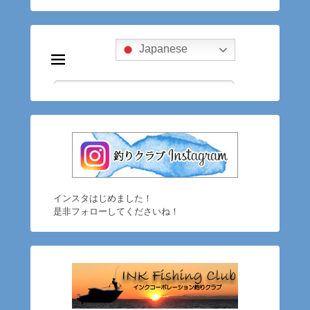
インスタはじめました！
是非フォローしてくださいね！